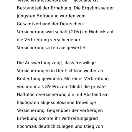
Versicherungsschutz der Haushalte ist
Bestandteil der Erhebung. Die Ergebnisse der
jüngsten Befragung wurden vom
Gesamtverband der Deutschen
Versicherungswirtschaft (GDV) im Hinblick auf
die Verbreitung verschiedener
Versicherungsarten ausgewertet.
Die Auswertung zeigt, dass freiwillige
Versicherungen in Deutschland weiter an
Bedeutung gewinnen. Mit einer Verbreitung
von mehr als 89 Prozent bleibt die private
Haftpflichtversicherung die mit Abstand am
häufigsten abgeschlossene freiwillige
Versicherung. Gegenüber der vorherigen
Erhebung konnte ihr Verbreitungsgrad
nochmals deutlich zulegen und stieg von