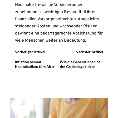
Haushalte freiwillige Versicherungen
zunehmend als wichtigen Bestandteil ihrer
finanziellen Vorsorge betrachten. Angesichts
steigender Kosten und wachsender Risiken
gewinnt eine bedarfsgerechte Absicherung für
viele Menschen weiter an Bedeutung.
Vorheriger Artikel
Nächster Artikel
Inflation hemmt
Wie die Generationen bei
Kapitalaufbau fürs Alter
der Geldanlage ticken