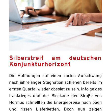
Silberstreif am deutschen
Konjunkturhorizont
Die Hoffnungen auf einen zarten Aufschwung
nach jahrelanger Stagnation schienen bereits im
ersten Quartal wieder obsolet zu sein. Infolge des
Irankrieges und der Blockade der Straße von
Hormus schnellten die Energiepreise nach oben
und rissen Lieferketten. Doch nun zeigen