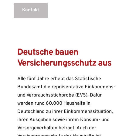
Kontakt
Deutsche bauen
Versicherungsschutz aus
Alle fünf Jahre erhebt das Statistische
Bundesamt die repräsentative Einkommens-
und Verbrauchsstichprobe (EVS). Dafür
werden rund 60.000 Haushalte in
Deutschland zu ihrer Einkommenssituation,
ihren Ausgaben sowie ihrem Konsum- und
Vorsorgeverhalten befragt. Auch der