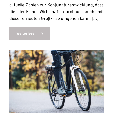
aktuelle Zahlen zur Konjunkturentwicklung, dass
die deutsche Wirtschaft durchaus auch mit
dieser erneuten Großkrise umgehen kann. […]
Weiterlesen