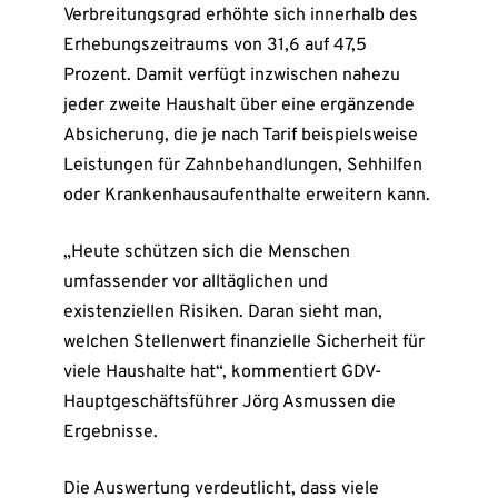
Verbreitungsgrad erhöhte sich innerhalb des
Erhebungszeitraums von 31,6 auf 47,5
Prozent. Damit verfügt inzwischen nahezu
jeder zweite Haushalt über eine ergänzende
Absicherung, die je nach Tarif beispielsweise
Leistungen für Zahnbehandlungen, Sehhilfen
oder Krankenhausaufenthalte erweitern kann.
„Heute schützen sich die Menschen
umfassender vor alltäglichen und
existenziellen Risiken. Daran sieht man,
welchen Stellenwert finanzielle Sicherheit für
viele Haushalte hat“, kommentiert GDV-
Hauptgeschäftsführer Jörg Asmussen die
Ergebnisse.
Die Auswertung verdeutlicht, dass viele