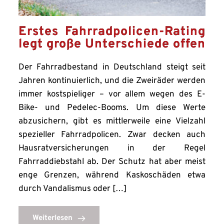
Erstes Fahrradpolicen-Rating
legt große Unterschiede offen
Der Fahrradbestand in Deutschland steigt seit
Jahren kontinuierlich, und die Zweiräder werden
immer kostspieliger – vor allem wegen des E-
Bike- und Pedelec-Booms. Um diese Werte
abzusichern, gibt es mittlerweile eine Vielzahl
spezieller Fahrradpolicen. Zwar decken auch
Hausratversicherungen in der Regel
Fahrraddiebstahl ab. Der Schutz hat aber meist
enge Grenzen, während Kaskoschäden etwa
durch Vandalismus oder […]
Weiterlesen