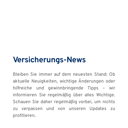
Versicherungs-News
Bleiben Sie immer auf dem neuesten Stand: Ob 
aktuelle Neuigkeiten, wichtige Änderungen oder 
hilfreiche und gewinnbringende Tipps – wir 
informieren Sie regelmäßig über alles Wichtige. 
Schauen Sie daher regelmäßig vorbei, um nichts 
zu verpassen und von unseren Updates zu 
profitieren.