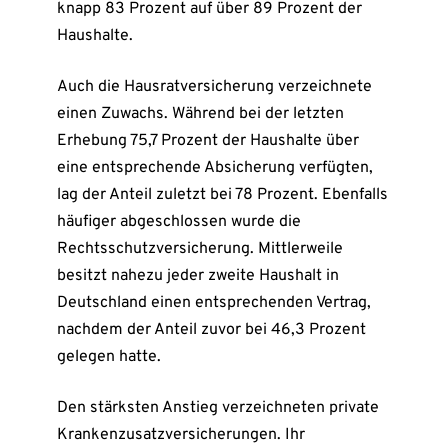
knapp 83 Prozent auf über 89 Prozent der
Haushalte.
Auch die Hausratversicherung verzeichnete
einen Zuwachs. Während bei der letzten
Erhebung 75,7 Prozent der Haushalte über
eine entsprechende Absicherung verfügten,
lag der Anteil zuletzt bei 78 Prozent. Ebenfalls
häufiger abgeschlossen wurde die
Rechtsschutzversicherung. Mittlerweile
besitzt nahezu jeder zweite Haushalt in
Deutschland einen entsprechenden Vertrag,
nachdem der Anteil zuvor bei 46,3 Prozent
gelegen hatte.
Den stärksten Anstieg verzeichneten private
Krankenzusatzversicherungen. Ihr