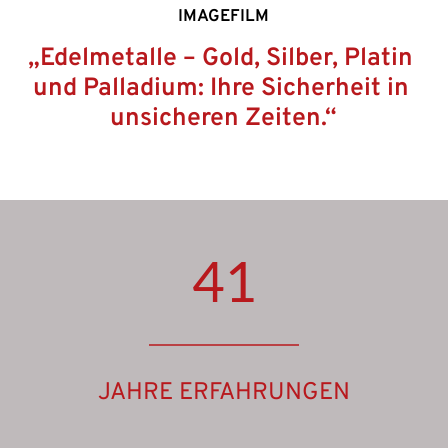
IMAGEFILM
„Edelmetalle – Gold, Silber, Platin 
und Palladium: Ihre Sicherheit in 
unsicheren Zeiten.“
41
JAHRE ERFAHRUNGEN