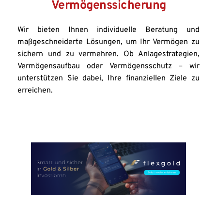
Vermögenssicherung
Wir bieten Ihnen individuelle Beratung und 
maßgeschneiderte Lösungen, um Ihr Vermögen zu 
sichern und zu vermehren. Ob Anlagestrategien, 
Vermögensaufbau oder Vermögensschutz – wir 
unterstützen Sie dabei, Ihre finanziellen Ziele zu 
erreichen.