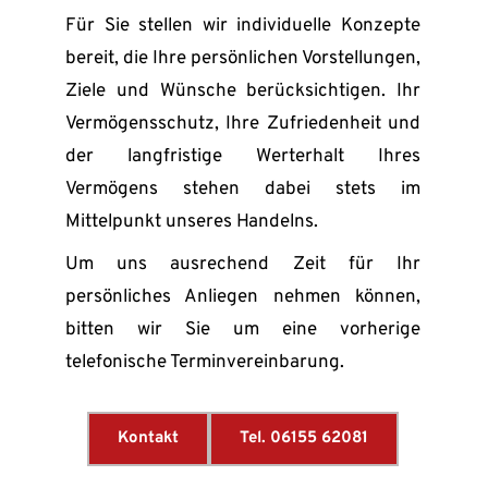
Für Sie stellen wir individuelle Konzepte 
bereit, die Ihre persönlichen Vorstellungen, 
Ziele und Wünsche berücksichtigen. Ihr 
Vermögensschutz, Ihre Zufriedenheit und 
der langfristige Werterhalt Ihres 
Vermögens stehen dabei stets im 
Mittelpunkt unseres Handelns.
Um uns ausrechend Zeit für Ihr 
persönliches Anliegen nehmen können, 
bitten wir Sie um eine vorherige 
telefonische Terminvereinbarung.
Kontakt
Tel. 06155 62081