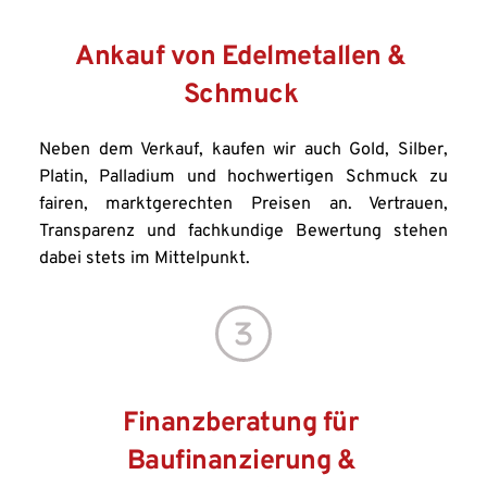
Ankauf von Edelmetallen & 
Schmuck 
Neben dem Verkauf, kaufen wir auch Gold, Silber, 
Platin, Palladium und hochwertigen Schmuck zu 
fairen, marktgerechten Preisen an. Vertrauen, 
Transparenz und fachkundige Bewertung stehen 
dabei stets im Mittelpunkt.
Finanzberatung für 
Baufinanzierung & 