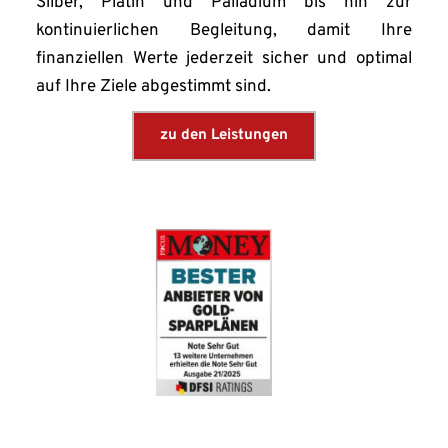
Silber, Platin und Palladium bis hin zur 
kontinuierlichen Begleitung, damit Ihre 
finanziellen Werte jederzeit sicher und optimal 
auf Ihre Ziele abgestimmt sind.
zu den Leistungen