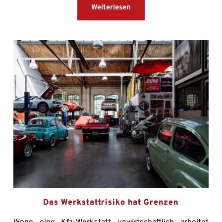
Weiterlesen
Das Werkstattrisiko hat Grenzen