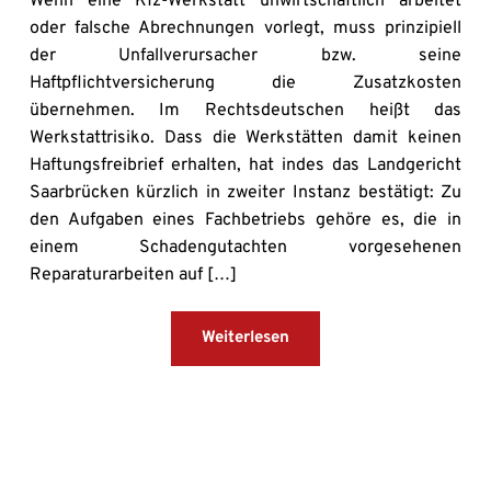
Wenn eine Kfz-Werkstatt unwirtschaftlich arbeitet
oder falsche Abrechnungen vorlegt, muss prinzipiell
der Unfallverursacher bzw. seine
Haftpflichtversicherung die Zusatzkosten
übernehmen. Im Rechtsdeutschen heißt das
Werkstattrisiko. Dass die Werkstätten damit keinen
Haftungsfreibrief erhalten, hat indes das Landgericht
Saarbrücken kürzlich in zweiter Instanz bestätigt: Zu
den Aufgaben eines Fachbetriebs gehöre es, die in
einem Schadengutachten vorgesehenen
Reparaturarbeiten auf […]
Weiterlesen