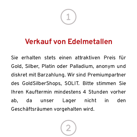
Verkauf von Edelmetallen
Sie erhalten stets einen attraktiven Preis für 
Gold, Silber, Platin oder Palladium, anonym und 
diskret mit Barzahlung. Wir sind Premiumpartner 
des GoldSilberShops, SOLIT. Bitte stimmen Sie 
Ihren Kauftermin mindestens 4 Stunden vorher 
ab, da unser Lager nicht in den 
Geschäftsräumen vorgehalten wird.