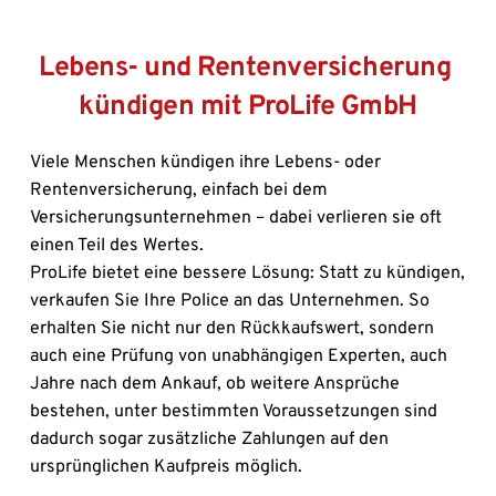
Lebens- und Rentenversicherung 
kündigen mit ProLife GmbH
Viele Menschen kündigen ihre Lebens- oder 
Rentenversicherung, einfach bei dem 
Versicherungsunternehmen – dabei verlieren sie oft 
einen Teil des Wertes. 
ProLife bietet eine bessere Lösung: Statt zu kündigen, 
verkaufen Sie Ihre Police an das Unternehmen. So 
erhalten Sie nicht nur den Rückkaufswert, sondern 
auch eine Prüfung von unabhängigen Experten, auch 
Jahre nach dem Ankauf, ob weitere Ansprüche 
bestehen, unter bestimmten Voraussetzungen sind 
dadurch sogar zusätzliche Zahlungen auf den 
ursprünglichen Kaufpreis möglich. 