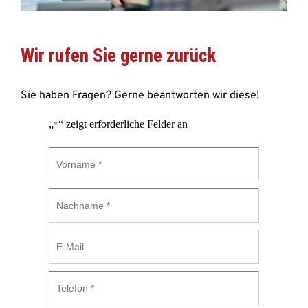
Wir rufen Sie gerne zurück 
Sie haben Fragen? Gerne beantworten wir diese! 
„
“ zeigt erforderliche Felder an
*
Vorname
*
Nachname
*
E-
Mail
Telefon
*