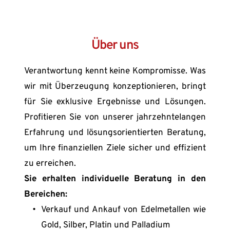
Über uns
Verantwortung kennt keine Kompromisse. Was 
wir mit Überzeugung konzeptionieren, bringt 
für Sie exklusive Ergebnisse und Lösungen. 
Profitieren Sie von unserer jahrzehntelangen 
Erfahrung und lösungsorientierten Beratung, 
um Ihre finanziellen Ziele sicher und effizient 
zu erreichen.
Sie erhalten individuelle Beratung in den 
Bereichen:
Verkauf und Ankauf von Edelmetallen wie 
Gold, Silber, Platin und Palladium