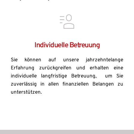
Individuelle Betreuung
Sie können auf unsere jahrzehntelange  
Erfahrung zurückgreifen und erhalten eine 
individuelle langfristige Betreuung,  um Sie 
zuverlässig in allen finanziellen Belangen zu 
unterstützen.