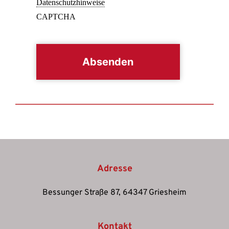
Datenschutzhinweise
CAPTCHA
Adresse
Bessunger Straße 87, 64347 Griesheim
Kontakt