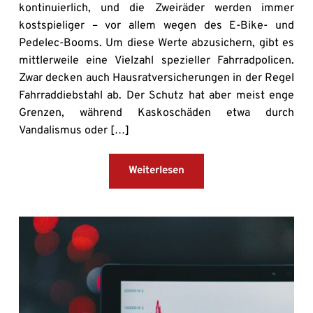
kontinuierlich, und die Zweiräder werden immer
kostspieliger – vor allem wegen des E-Bike- und
Pedelec-Booms. Um diese Werte abzusichern, gibt es
mittlerweile eine Vielzahl spezieller Fahrradpolicen.
Zwar decken auch Hausratversicherungen in der Regel
Fahrraddiebstahl ab. Der Schutz hat aber meist enge
Grenzen, während Kaskoschäden etwa durch
Vandalismus oder […]
Weiterlesen