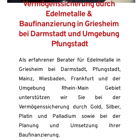
Vermögenssicherung durch 
Edelmetalle & 
Baufinanzierung in Griesheim 
bei Darmstadt und Umgebung 
Pfungstadt
Als erfahrener Berater für Edelmetalle in 
Griesheim bei Darmstadt, Pfungstadt, 
Mainz, Wiesbaden, Frankfurt und der 
Umgebung Rhein-Main Gebiet 
unterstützen wir Sie bei der 
Vermögenssicherung durch Gold, Silber, 
Platin und Palladium sowie bei der 
Planung und Umsetzung Ihrer 
Baufinanzierung.