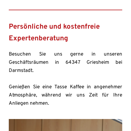
Persönliche und kostenfreie 
Expertenberatung
Besuchen Sie uns gerne in unseren 
Geschäftsräumen in 64347 Griesheim bei 
Darmstadt.
Genießen Sie eine Tasse Kaffee in angenehmer 
Atmosphäre, während wir uns Zeit für Ihre 
Anliegen nehmen.