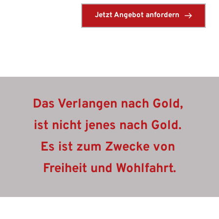
Jetzt Angebot anfordern
Das Verlangen nach Gold, 
ist nicht jenes nach Gold. 
Es ist zum Zwecke von 
Freiheit und Wohlfahrt.