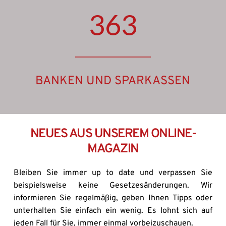
363
BANKEN UND SPARKASSEN
NEUES AUS UNSEREM ONLINE-
MAGAZIN
Bleiben Sie immer up to date und verpassen Sie 
beispielsweise keine Gesetzesänderungen. Wir 
informieren Sie regelmäßig, geben Ihnen Tipps oder 
unterhalten Sie einfach ein wenig. Es lohnt sich auf 
jeden Fall für Sie, immer einmal vorbeizuschauen. 