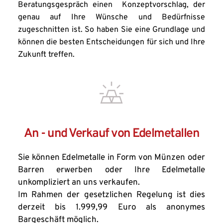
Beratungsgespräch einen  Konzeptvorschlag, der 
genau auf Ihre Wünsche und Bedürfnisse 
zugeschnitten ist. So haben Sie eine Grundlage und 
können die besten Entscheidungen für sich und Ihre 
Zukunft treffen.
An - und Verkauf von Edelmetallen
Sie können Edelmetalle in Form von Münzen oder 
Barren erwerben oder Ihre Edelmetalle 
unkompliziert an uns verkaufen. 
Im Rahmen der gesetzlichen Regelung ist dies 
derzeit bis 1.999,99 Euro als anonymes 
Bargeschäft möglich.