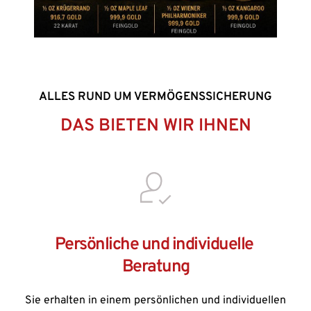
ALLES RUND UM VERMÖGENSSICHERUNG
DAS BIETEN WIR IHNEN
Persönliche und individuelle 
Beratung
Sie erhalten in einem persönlichen und individuellen 