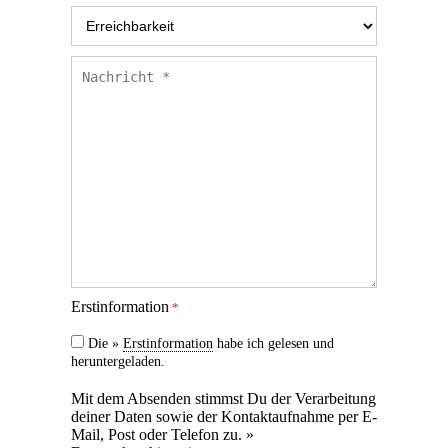
Erreichbarkeit
*
Nachricht
*
Erstinformation
*
Die »
Erstinformation
habe ich gelesen und
heruntergeladen.
Mit dem Absenden stimmst Du der Verarbeitung
deiner Daten sowie der Kontaktaufnahme per E-
Mail, Post oder Telefon zu. »