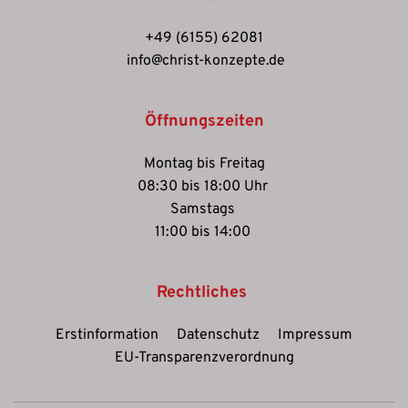
+49 (6155) 62081
 info@christ-konzepte.de
Öffnungszeiten
Montag bis Freitag
08:30
 bis 18:00 Uhr 
Samstags 
11:00 bis 14:00 
Rechtliches 
Erstinformation
Datenschutz
Impressum
EU-Transparenzverordnung