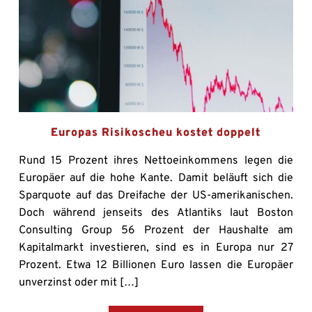
Europas Risikoscheu kostet doppelt
Rund 15 Prozent ihres Nettoeinkommens legen die
Europäer auf die hohe Kante. Damit beläuft sich die
Sparquote auf das Dreifache der US-amerikanischen.
Doch während jenseits des Atlantiks laut Boston
Consulting Group 56 Prozent der Haushalte am
Kapitalmarkt investieren, sind es in Europa nur 27
Prozent. Etwa 12 Billionen Euro lassen die Europäer
unverzinst oder mit […]