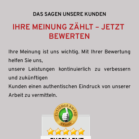
DAS SAGEN UNSERE KUNDEN
IHRE MEINUNG ZÄHLT – JETZT 
BEWERTEN
Ihre Meinung ist uns wichtig. Mit Ihrer Bewertung 
helfen Sie uns, 
unsere Leistungen kontinuierlich zu verbessern 
und zukünftigen 
Kunden einen authentischen Eindruck von unserer 
Arbeit zu vermitteln. 