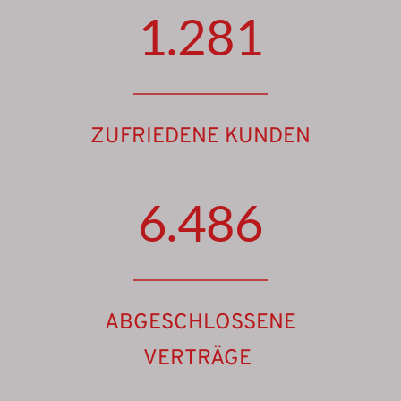
1.281
ZUFRIEDENE KUNDEN
6.486
ABGESCHLOSSENE
VERTRÄGE 