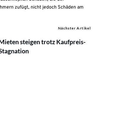
hmern zufügt, nicht jedoch Schäden am
Nächster Artikel
Mieten steigen trotz Kaufpreis-
Stagnation