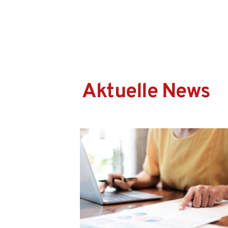
Aktuelle News