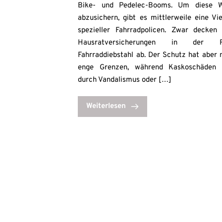
Bike- und Pedelec-Booms. Um diese W
abzusichern, gibt es mittlerweile eine Vie
spezieller Fahrradpolicen. Zwar decken
Hausratversicherungen in der R
Fahrraddiebstahl ab. Der Schutz hat aber 
enge Grenzen, während Kaskoschäden 
durch Vandalismus oder […]
Weiterlesen