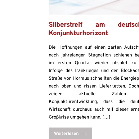
Silberstreif am deutsc
Konjunkturhorizont
Die Hoffnungen auf einen zarten Aufsc
nach jahrelanger Stagnation schienen be
im ersten Quartal wieder obsolet zu 
Infolge des Irankrieges und der Blockad
Straße von Hormus schnellten die Energiep
nach oben und rissen Lieferketten. Doc
zeigen aktuelle Zahlen 
Konjunkturentwicklung, dass die deu
Wirtschaft durchaus auch mit dieser ern
Großkrise umgehen kann. […]
Weiterlesen