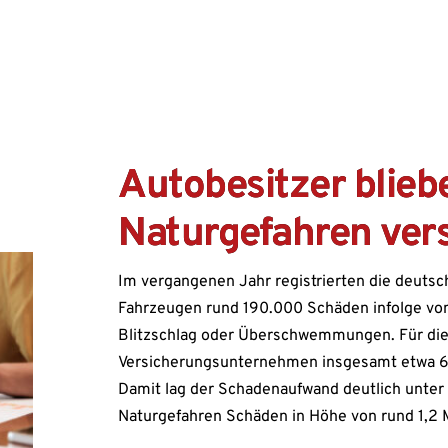
Autobesitzer blie
Naturgefahren ver
Im vergangenen Jahr registrierten die deutsc
Fahrzeugen rund 190.000 Schäden infolge von
Blitzschlag oder Überschwemmungen. Für die 
Versicherungsunternehmen insgesamt etwa 650
Damit lag der Schadenaufwand deutlich unter
Naturgefahren Schäden in Höhe von rund 1,2 Mi